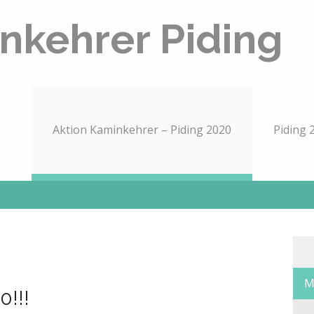
nkehrer Piding
Aktion Kaminkehrer – Piding 2020
Piding 
0!!!