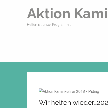
Aktion Kami
Helfen ist unser Programm...
Wir helfen wieder…202