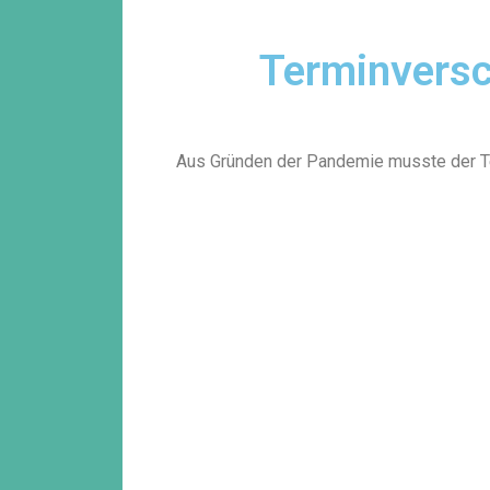
Terminversc
Aus Gründen der Pandemie musste der T